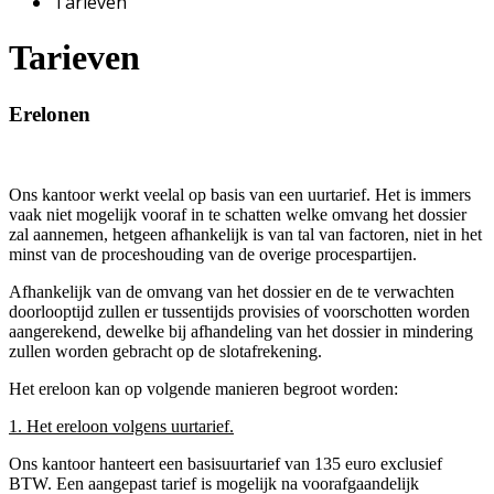
Tarieven
Tarieven
Erelonen
Ons kantoor werkt veelal op basis van een uurtarief. Het is immers
vaak niet mogelijk vooraf in te schatten welke omvang het dossier
zal aannemen, hetgeen afhankelijk is van tal van factoren, niet in het
minst van de proceshouding van de overige procespartijen.
Afhankelijk van de omvang van het dossier en de te verwachten
doorlooptijd zullen er tussentijds provisies of voorschotten worden
aangerekend, dewelke bij afhandeling van het dossier in mindering
zullen worden gebracht op de slotafrekening.
Het ereloon kan op volgende manieren begroot worden:
1. Het ereloon volgens uurtarief.
Ons kantoor hanteert een basisuurtarief van 135 euro exclusief
BTW. Een aangepast tarief is mogelijk na voorafgaandelijk