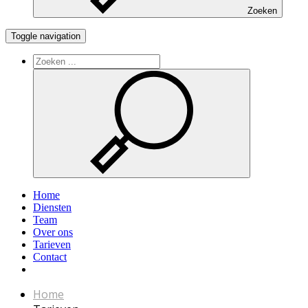
Zoeken
Toggle navigation
Home
Diensten
Team
Over ons
Tarieven
Contact
Home